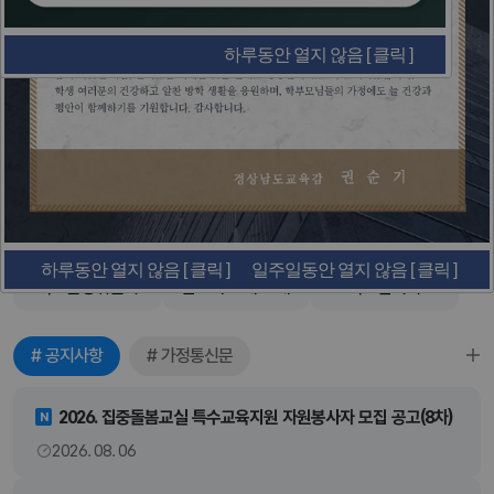
하루동안 열지 않음 [ 클릭 ]
일주일동안 열지 않음 [ 클릭 ]
일괄닫기 [ 클릭 ]
하루동안 열지 않음 [ 클릭 ]
일주일동안 열지 않음 [ 클릭 ]
일괄닫기 [ 클릭 ]